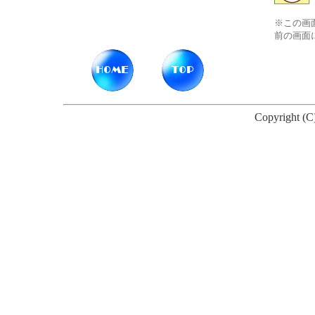
※この画
前の画面
Copyright (C