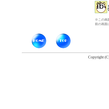
※この画
前の画面
Copyright (C