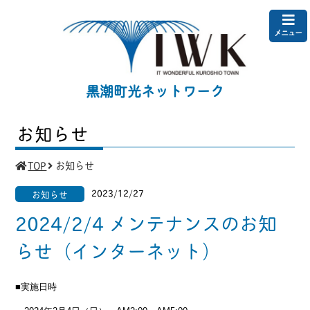
メニュー
黒潮町光ネットワーク
お知らせ
TOP
お知らせ
2023/12/27
お知らせ
2024/2/4 メンテナンスのお知
らせ（インターネット）
■実施日時