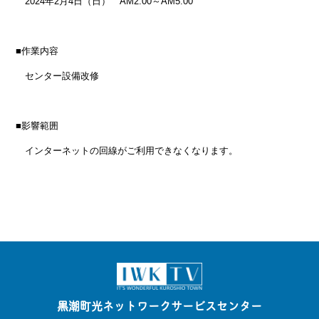
2024年2月4日（日） AM2:00～AM5:00
■作業内容
センター設備改修
■影響範囲
インターネットの回線がご利用できなくなります。
黒潮町光ネットワークサービスセンター