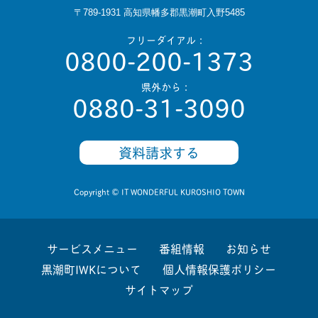
〒789-1931 高知県幡多郡黒潮町入野5485
フリーダイアル：
0800-200-1373
県外から：
0880-31-3090
資料請求する
Copyright © IT WONDERFUL KUROSHIO TOWN
サービスメニュー
番組情報
お知らせ
黒潮町IWKについて
個人情報保護ポリシー
サイトマップ