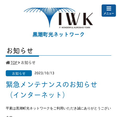
メニュー
黒潮町光ネットワーク
お知らせ
TOP
お知らせ
2023/10/13
お知らせ
緊急メンテナンスのお知らせ
（インターネット）
平素は黒潮町光ネットワークをご利用いただき誠にありがとうござい