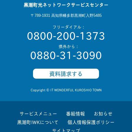
黒潮町光ネットワークサービスセンター
〒789-1931 高知県幡多郡黒潮町入野5485
フリーダイアル：
0800-200-1373
県外から：
0880-31-3090
資料請求する
Copyright © IT WONDERFUL KUROSHIO TOWN
サービスメニュー
番組情報
お知らせ
黒潮町IWKについて
個人情報保護ポリシー
サイトマップ