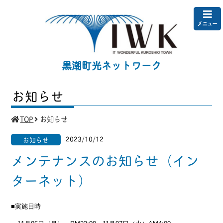
メニュー
黒潮町光ネットワーク
お知らせ
TOP
お知らせ
2023/10/12
お知らせ
メンテナンスのお知らせ（イン
ターネット）
■実施日時