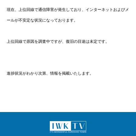
現在、上位回線で通信障害が発生しており、インターネットおよびメ
ールが不安定な状況になっております。
上位回線で原因を調査中ですが、復旧の目途は未定です。
進捗状況がわかり次第、情報を掲載いたします。