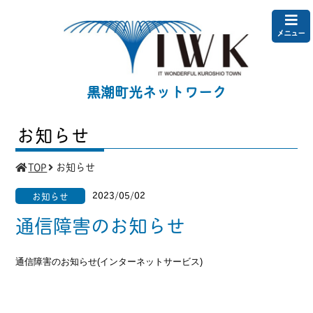
メニュー
黒潮町光ネットワーク
お知らせ
TOP
お知らせ
2023/05/02
お知らせ
通信障害のお知らせ
通信障害のお知らせ(インターネットサービス)