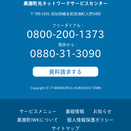
黒潮町光ネットワークサービスセンター
〒789-1931 高知県幡多郡黒潮町入野5485
フリーダイアル：
0800-200-1373
県外から：
0880-31-3090
資料請求する
Copyright © IT WONDERFUL KUROSHIO TOWN
サービスメニュー
番組情報
お知らせ
黒潮町IWKについて
個人情報保護ポリシー
サイトマップ