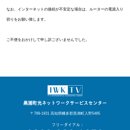
なお、インターネットの接続が不安定な場合は、ルーターの電源入り
切りをお願い致します。
ご不便をおかけして申し訳ございませんでした。
黒潮町光ネットワークサービスセンター
〒789-1931 高知県幡多郡黒潮町入野5485
フリーダイアル：