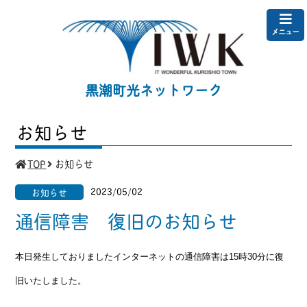
メニュー
黒潮町光ネットワーク
お知らせ
TOP
お知らせ
2023/05/02
お知らせ
通信障害 復旧のお知らせ
本日発生しておりましたインターネットの通信障害は15時30分に復
旧いたしました。