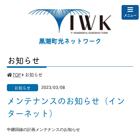
メニュー
黒潮町光ネットワーク
お知らせ
TOP
お知らせ
2023/03/08
お知らせ
メンテナンスのお知らせ（イン
ターネット）
中継回線の計画メンテナンスのお知らせ