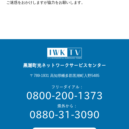
ご迷惑をおかけしますが協力をお願いします。
黒潮町光ネットワークサービスセンター
〒789-1931 高知県幡多郡黒潮町入野5485
フリーダイアル：
0800-200-1373
県外から：
0880-31-3090