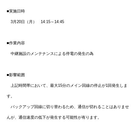
■実施日時
3月20日（月） 14:15～14:45
■作業内容
中継施設のメンテナンスによる停電の発生の為
■影響範囲
上記時間帯において、最大15分のメイン回線の停止が1回発生しま
す。
バックアップ回線に切り替わるため、通信が切れることはありませ
んが、通信速度の低下が発生する可能性が有ります。