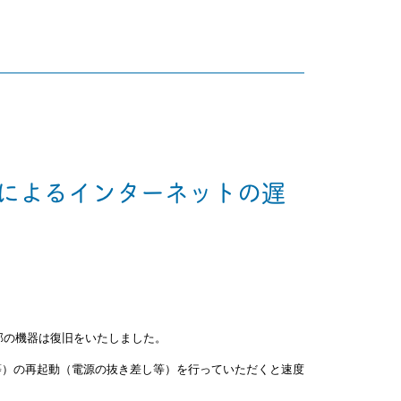
によるインターネットの遅
部の機器は復旧をいたしました。
等）の再起動（電源の抜き差し等）を行っていただくと速度