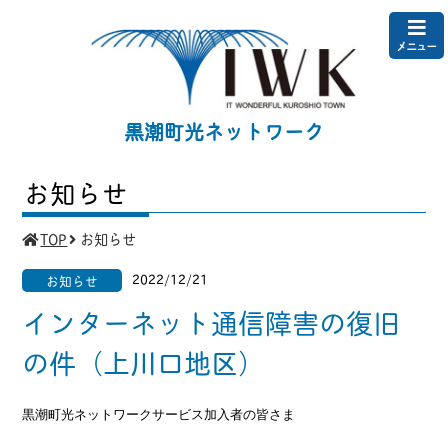
メニュー
黒潮町光ネットワーク
お知らせ
TOP
お知らせ
2022/12/21
お知らせ
インターネット通信障害の復旧
の件（上川口地区）
黒潮町光ネットワークサービス加入者の皆さま