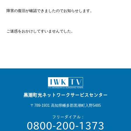
障害の復旧が確認できましたのでお知らせします。
ご迷惑をおかけしてすいませんでした。
黒潮町光ネットワークサービスセンター
〒789-1931 高知県幡多郡黒潮町入野5485
フリーダイアル：
0800-200-1373