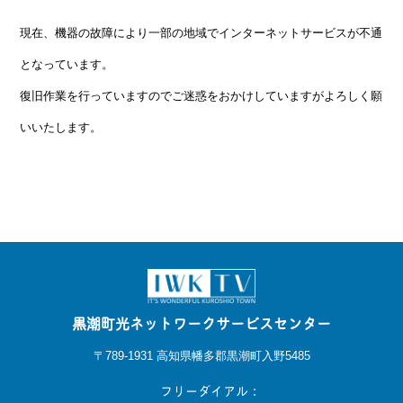
現在、機器の故障により一部の地域でインターネットサービスが不通
となっています。
復旧作業を行っていますのでご迷惑をおかけしていますがよろしく願
いいたします。
黒潮町光ネットワークサービスセンター
〒789-1931 高知県幡多郡黒潮町入野5485
フリーダイアル：