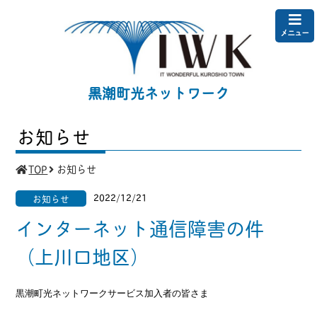
メニュー
黒潮町光ネットワーク
お知らせ
TOP
お知らせ
2022/12/21
お知らせ
インターネット通信障害の件
（上川口地区）
黒潮町光ネットワークサービス加入者の皆さま