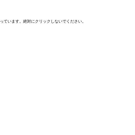
トへのリンクになっています。絶対にクリックしないでください。