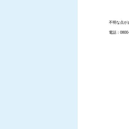
不明な点が
電話：0800