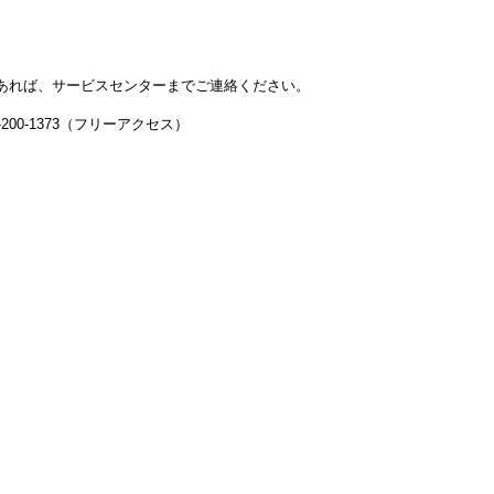
あれば、サービスセンターまでご連絡ください。
-200-1373（フリーアクセス）