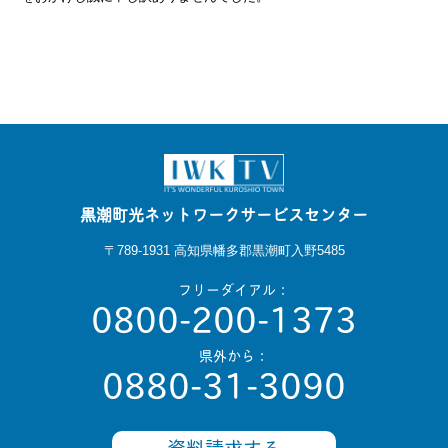
黒潮町光ネットワークサービスセンター
〒789-1931 高知県幡多郡黒潮町入野5485
フリーダイアル：
0800-200-1373
県外から：
0880-31-3090
資料請求する