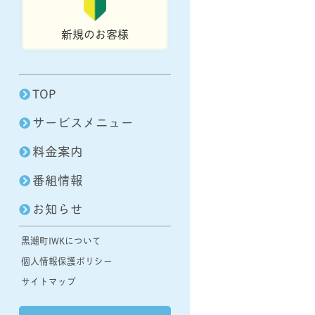
新規のお客様
TOP
サービスメニュー
料金案内
番組情報
お知らせ
黒潮町IWKについて
個人情報保護ポリシー
サイトマップ