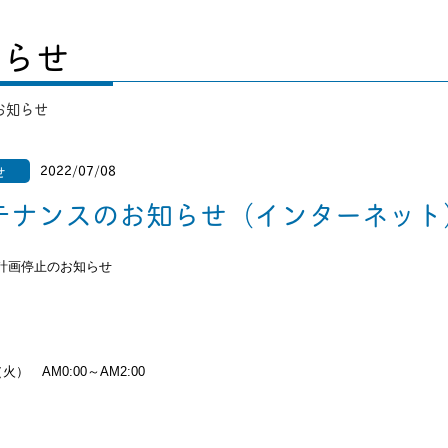
知らせ
お知らせ
2022/07/08
せ
テナンスのお知らせ（インターネット
計画停止のお知らせ
） AM0:00～AM2:00