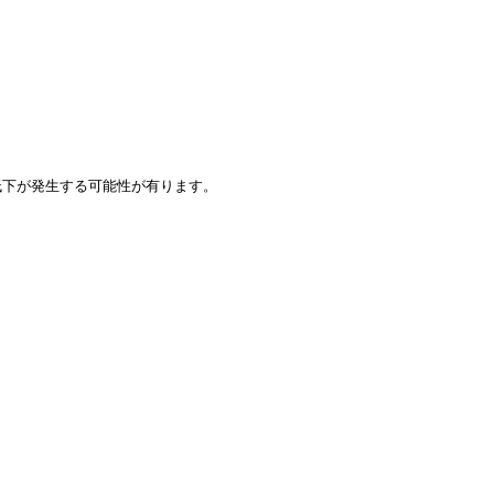
下が発生する可能性が有ります。