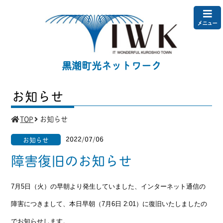
メニュー
黒潮町光ネットワーク
お知らせ
TOP
お知らせ
2022/07/06
お知らせ
障害復旧のお知らせ
7月5日（火）の早朝より発生していました、インターネット通信の
障害につきまして、本日早朝（7月6日 2:01）に復旧いたしましたの
でお知らせします。