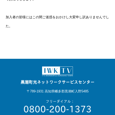
加入者の皆様にはこの間ご迷惑をおかけし大変申し訳ありませんでし
た。
黒潮町光ネットワークサービスセンター
〒789-1931 高知県幡多郡黒潮町入野5485
フリーダイアル：
0800-200-1373