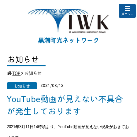
メニュー
黒潮町光ネットワーク
お知らせ
TOP
お知らせ
2021/03/12
お知らせ
YouTube動画が見えない不具合
が発生しております
2021年3月11日14時頃より、YouTube動画が見えない現象がおきてお