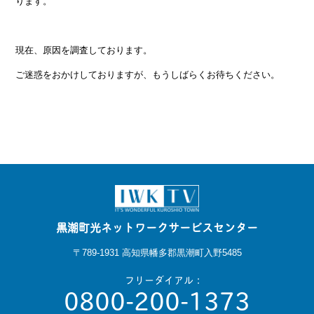
ります。
現在、原因を調査しております。
ご迷惑をおかけしておりますが、もうしばらくお待ちください。
黒潮町光ネットワークサービスセンター
〒789-1931 高知県幡多郡黒潮町入野5485
フリーダイアル：
0800-200-1373