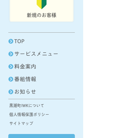
新規のお客様
TOP
サービスメニュー
料金案内
番組情報
お知らせ
黒潮町IWKについて
個人情報保護ポリシー
サイトマップ