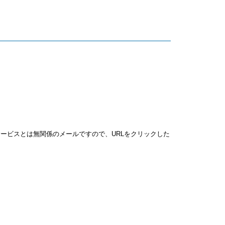
ービスとは無関係のメールですので、URLをクリックした