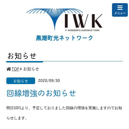
メニュー
黒潮町光ネットワーク
お知らせ
TOP
お知らせ
2020/09/30
お知らせ
回線増強のお知らせ
明日10/1より、予定しておりました回線の増強を実施しますのでお知
らせします。