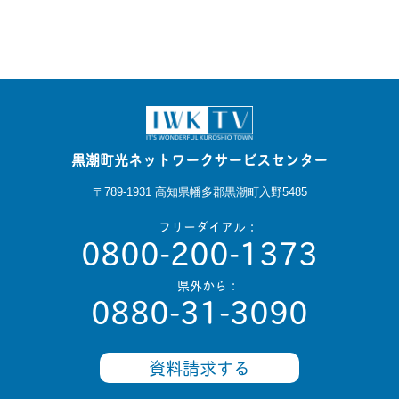
黒潮町光ネットワークサービスセンター
〒789-1931 高知県幡多郡黒潮町入野5485
フリーダイアル：
0800-200-1373
県外から：
0880-31-3090
資料請求する