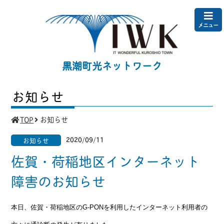
メニュー
黒潮町光ネットワーク
お知らせ
TOP
お知らせ
2020/09/11
お知らせ
佐賀・荷稲地区インターネット
障害のお知らせ
本日、佐賀・荷稲地区のG-PONを利用したインターネット利用者の