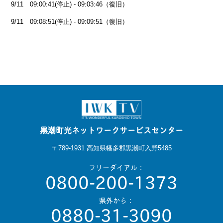
9/11 09:00:41(停止) - 09:03:46（復旧）
9/11 09:08:51(停止) - 09:09:51（復旧）
黒潮町光ネットワークサービスセンター
〒789-1931 高知県幡多郡黒潮町入野5485
フリーダイアル：
0800-200-1373
県外から：
0880-31-3090