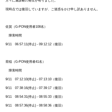
方々に通診断の発生が有りました。
現時点では復旧していますが、ご迷惑をかけ申し訳ありません。
佐賀（G-PON使用者108名）
障害時間
9/11 06:57:11(停止) - 09:12:12（復旧）
荷稲（G-PON使用者41名）
障害時間
9/11 07:12:10(停止) - 07:13:10（復旧）
9/11 07:38:16(停止) - 07:39:17（復旧）
9/11 08:54:31(停止) - 08:55:33（復旧）
9/11 08:57:36(停止) - 08:58:36（復旧）