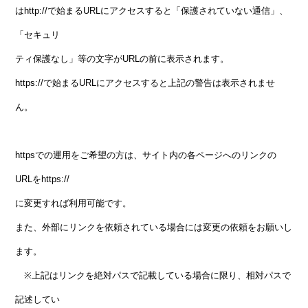
はhttp://で始まるURLにアクセスすると「保護されていない通信」、
「セキュリ
ティ保護なし」等の文字がURLの前に表示されます。
https://で始まるURLにアクセスすると上記の警告は表示されませ
ん。
httpsでの運用をご希望の方は、サイト内の各ページへのリンクの
URLをhttps://
に変更すれば利用可能です。
また、外部にリンクを依頼されている場合には変更の依頼をお願いし
ます。
※上記はリンクを絶対パスで記載している場合に限り、相対パスで
記述してい