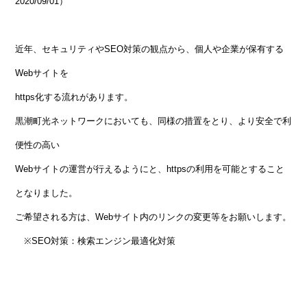
2020/09/01）
近年、セキュリティやSEO対策の観点から、個人や企業が保有する
Webサイトを
https化する流れがあります。
黒潮町光ネットワークにおいても、同様の措置をとり、より安全で利
便性の高い
Webサイトの運営が行えるようにと、httpsの利用を可能とすること
となりました。
ご希望される方は、Webサイト内のリンクの変更等をお願いします。
※SEO対策：検索エンジン最適化対策