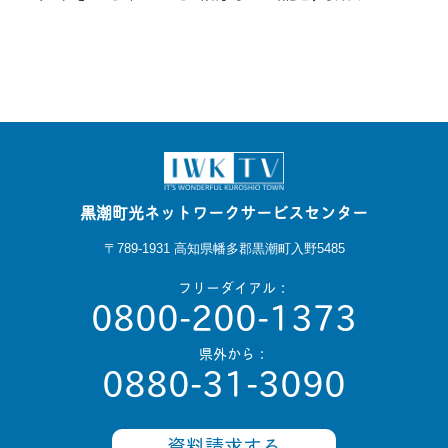
黒潮町光ネットワークサービスセンター
〒789-1931 高知県幡多郡黒潮町入野5485
フリーダイアル：
0800-200-1373
県外から：
0880-31-3090
資料請求する