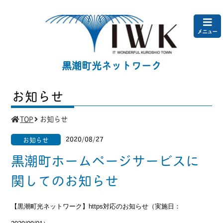
メニュー
黒潮町光ネットワーク
お知らせ
TOP
お知らせ
2020/08/27
お知らせ
黒潮町ホームページサービスに
関してのお知らせ
【黒潮町光ネットワーク】https対応のお知らせ（実施日：