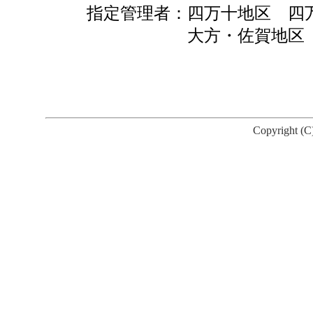
指定管理者：四万十地区 四万
大方・佐賀地区 特定非営
Copyright (C